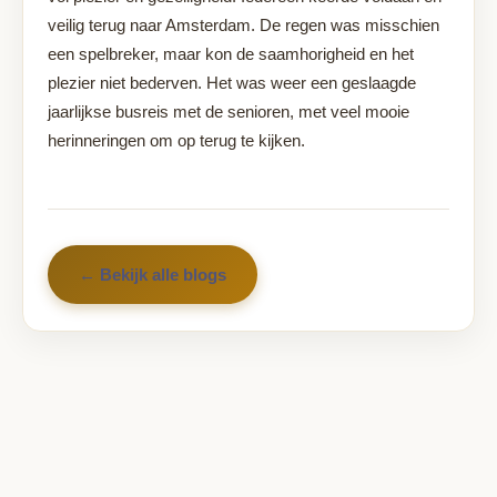
veilig terug naar Amsterdam. De regen was misschien
een spelbreker, maar kon de saamhorigheid en het
plezier niet bederven. Het was weer een geslaagde
jaarlijkse busreis met de senioren, met veel mooie
herinneringen om op terug te kijken.
← Bekijk alle blogs